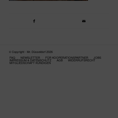
© Copyright - Mr. Düsseldorf 2026
FAQ
NEWSLETTER
FÜR KOOPERATIONSPARTNER
JOBS
IMPRESSUM & DATENSCHUTZ
AGB
WIDERRUFSRECHT
MITGLIEDSCHAFT KÜNDIGEN