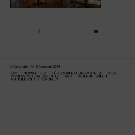
© Copyright - Mr. Düsseldorf 2026
FAQ
NEWSLETTER
FÜR KOOPERATIONSPARTNER
JOBS
IMPRESSUM & DATENSCHUTZ
AGB
WIDERRUFSRECHT
MITGLIEDSCHAFT KÜNDIGEN