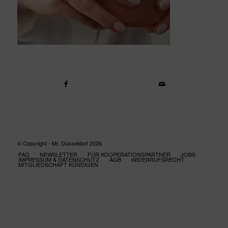
© Copyright - Mr. Düsseldorf 2026
FAQ
NEWSLETTER
FÜR KOOPERATIONSPARTNER
JOBS
IMPRESSUM & DATENSCHUTZ
AGB
WIDERRUFSRECHT
MITGLIEDSCHAFT KÜNDIGEN