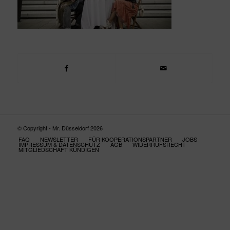
© Copyright - Mr. Düsseldorf 2026
FAQ
NEWSLETTER
FÜR KOOPERATIONSPARTNER
JOBS
IMPRESSUM & DATENSCHUTZ
AGB
WIDERRUFSRECHT
MITGLIEDSCHAFT KÜNDIGEN