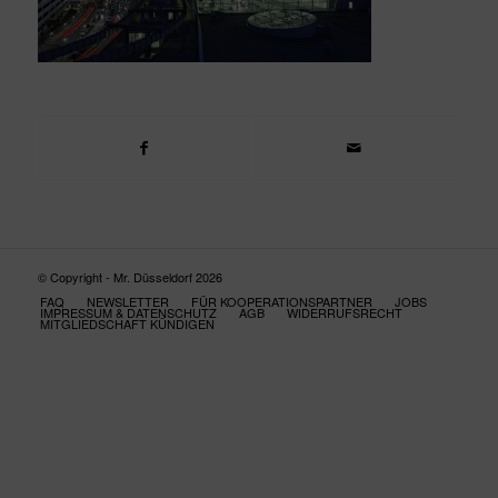
© Copyright - Mr. Düsseldorf 2026
FAQ
NEWSLETTER
FÜR KOOPERATIONSPARTNER
JOBS
IMPRESSUM & DATENSCHUTZ
AGB
WIDERRUFSRECHT
MITGLIEDSCHAFT KÜNDIGEN