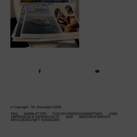
© Copyright - Mr. Düsseldorf 2026
FAQ
NEWSLETTER
FÜR KOOPERATIONSPARTNER
JOBS
IMPRESSUM & DATENSCHUTZ
AGB
WIDERRUFSRECHT
MITGLIEDSCHAFT KÜNDIGEN