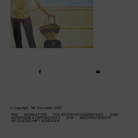
© Copyright - Mr. Düsseldorf 2026
FAQ
NEWSLETTER
FÜR KOOPERATIONSPARTNER
JOBS
IMPRESSUM & DATENSCHUTZ
AGB
WIDERRUFSRECHT
MITGLIEDSCHAFT KÜNDIGEN