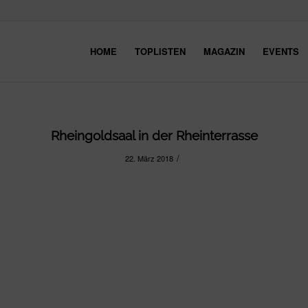
HOME
TOPLISTEN
MAGAZIN
EVENTS
Rheingoldsaal in der Rheinterrasse
/
22. März 2018