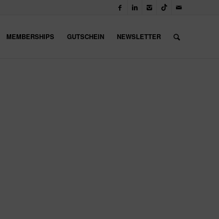
MEMBERSHIPS
GUTSCHEIN
NEWSLETTER