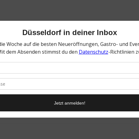
0
KOMMENTARE