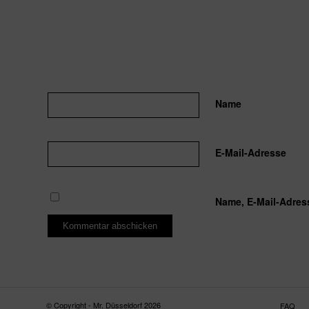
Name
E-Mail-Adresse
Name, E-Mail-Adres
© Copyright - Mr. Düsseldorf 2026
FAQ