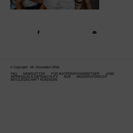
© Copyright - Mr. Düsseldorf 2026
FAQ
NEWSLETTER
FÜR KOOPERATIONSPARTNER
JOBS
IMPRESSUM & DATENSCHUTZ
AGB
WIDERRUFSRECHT
MITGLIEDSCHAFT KÜNDIGEN