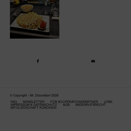
© Copyright - Mr. Düsseldorf 2026
FAQ
NEWSLETTER
FÜR KOOPERATIONSPARTNER
JOBS
IMPRESSUM & DATENSCHUTZ
AGB
WIDERRUFSRECHT
MITGLIEDSCHAFT KÜNDIGEN