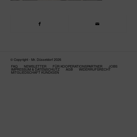
© Copyright - Mr. Düsseldorf 2026
FAQ
NEWSLETTER
FÜR KOOPERATIONSPARTNER
JOBS
IMPRESSUM & DATENSCHUTZ
AGB
WIDERRUFSRECHT
MITGLIEDSCHAFT KÜNDIGEN