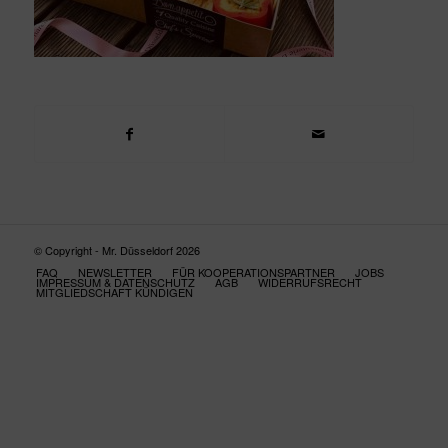
© Copyright - Mr. Düsseldorf 2026
FAQ
NEWSLETTER
FÜR KOOPERATIONSPARTNER
JOBS
IMPRESSUM & DATENSCHUTZ
AGB
WIDERRUFSRECHT
MITGLIEDSCHAFT KÜNDIGEN