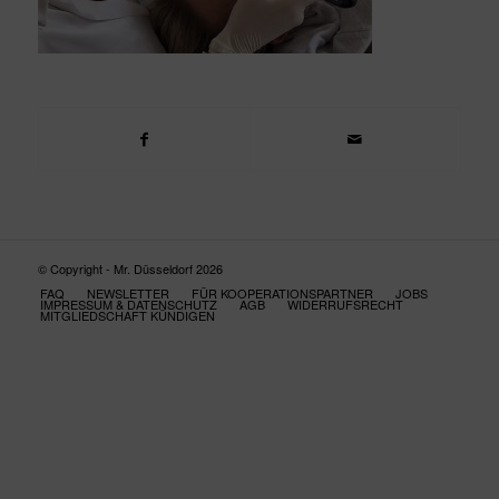
© Copyright - Mr. Düsseldorf 2026
FAQ
NEWSLETTER
FÜR KOOPERATIONSPARTNER
JOBS
IMPRESSUM & DATENSCHUTZ
AGB
WIDERRUFSRECHT
MITGLIEDSCHAFT KÜNDIGEN