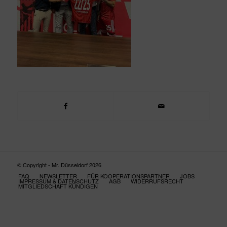
© Copyright - Mr. Düsseldorf 2026
FAQ
NEWSLETTER
FÜR KOOPERATIONSPARTNER
JOBS
IMPRESSUM & DATENSCHUTZ
AGB
WIDERRUFSRECHT
MITGLIEDSCHAFT KÜNDIGEN