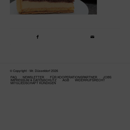
© Copyright - Mr. Düsseldorf 2026
FAQ
NEWSLETTER
FÜR KOOPERATIONSPARTNER
JOBS
IMPRESSUM & DATENSCHUTZ
AGB
WIDERRUFSRECHT
MITGLIEDSCHAFT KÜNDIGEN