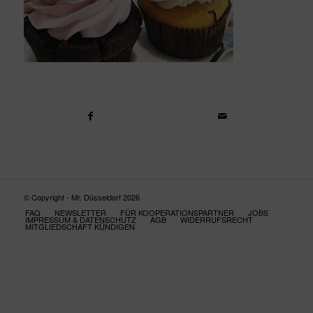
© Copyright - Mr. Düsseldorf 2026
FAQ
NEWSLETTER
FÜR KOOPERATIONSPARTNER
JOBS
IMPRESSUM & DATENSCHUTZ
AGB
WIDERRUFSRECHT
MITGLIEDSCHAFT KÜNDIGEN