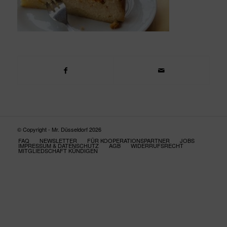
© Copyright - Mr. Düsseldorf 2026
FAQ
NEWSLETTER
FÜR KOOPERATIONSPARTNER
JOBS
IMPRESSUM & DATENSCHUTZ
AGB
WIDERRUFSRECHT
MITGLIEDSCHAFT KÜNDIGEN