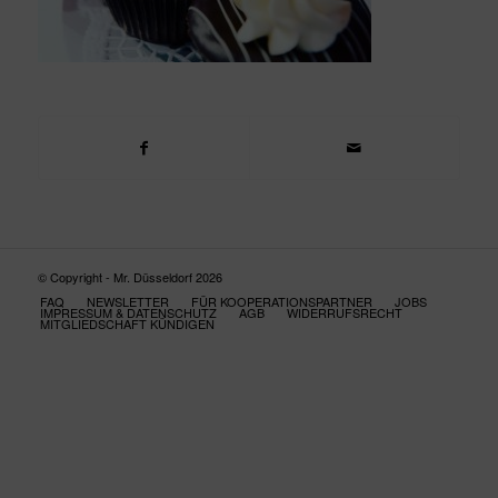
© Copyright - Mr. Düsseldorf 2026
FAQ
NEWSLETTER
FÜR KOOPERATIONSPARTNER
JOBS
IMPRESSUM & DATENSCHUTZ
AGB
WIDERRUFSRECHT
MITGLIEDSCHAFT KÜNDIGEN