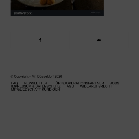
© Copyright - Mr. Düsseldorf 2026
FAQ
NEWSLETTER
FÜR KOOPERATIONSPARTNER
JOBS
IMPRESSUM & DATENSCHUTZ
AGB
WIDERRUFSRECHT
MITGLIEDSCHAFT KÜNDIGEN