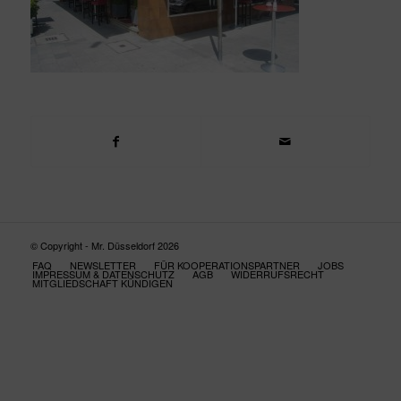
© Copyright - Mr. Düsseldorf 2026
FAQ
NEWSLETTER
FÜR KOOPERATIONSPARTNER
JOBS
IMPRESSUM & DATENSCHUTZ
AGB
WIDERRUFSRECHT
MITGLIEDSCHAFT KÜNDIGEN