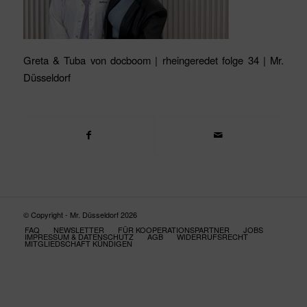
Greta & Tuba von docboom | rheingeredet folge 34 | Mr.
Düsseldorf
© Copyright - Mr. Düsseldorf 2026
FAQ
NEWSLETTER
FÜR KOOPERATIONSPARTNER
JOBS
IMPRESSUM & DATENSCHUTZ
AGB
WIDERRUFSRECHT
MITGLIEDSCHAFT KÜNDIGEN