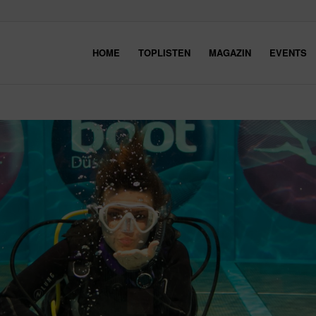
HOME
TOPLISTEN
MAGAZIN
EVENTS