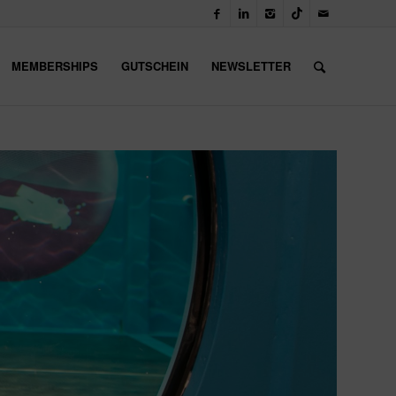
MEMBERSHIPS
GUTSCHEIN
NEWSLETTER