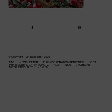
© Copyright - Mr. Düsseldorf 2026
FAQ
NEWSLETTER
FÜR KOOPERATIONSPARTNER
JOBS
IMPRESSUM & DATENSCHUTZ
AGB
WIDERRUFSRECHT
MITGLIEDSCHAFT KÜNDIGEN