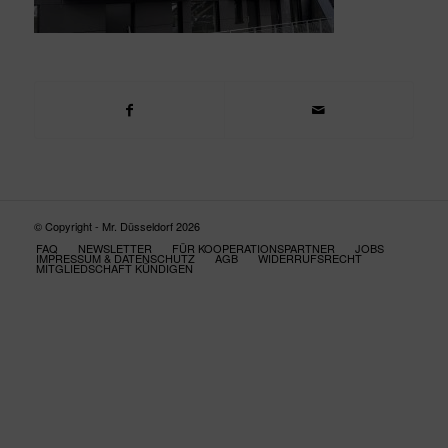
© Copyright - Mr. Düsseldorf 2026
FAQ
NEWSLETTER
FÜR KOOPERATIONSPARTNER
JOBS
IMPRESSUM & DATENSCHUTZ
AGB
WIDERRUFSRECHT
MITGLIEDSCHAFT KÜNDIGEN