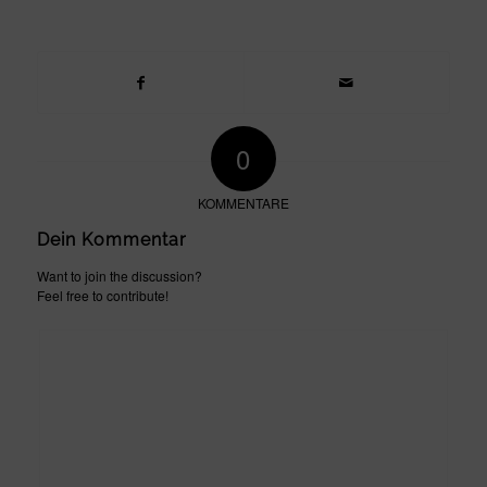
0
KOMMENTARE
Dein Kommentar
Want to join the discussion?
Feel free to contribute!