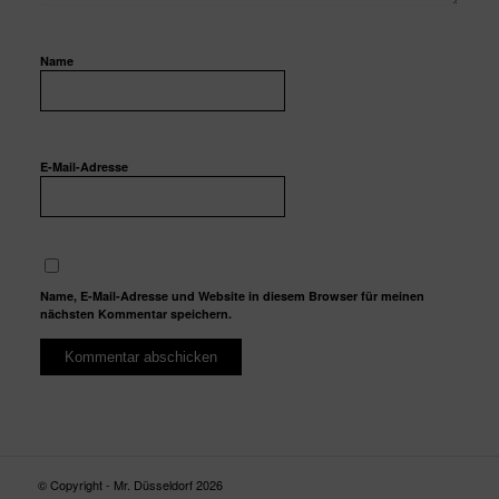
Name
E-Mail-Adresse
Name, E-Mail-Adresse und Website in diesem Browser für meinen
nächsten Kommentar speichern.
© Copyright - Mr. Düsseldorf 2026