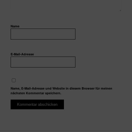
Name
E-Mail-Adresse
Name, E-Mail-Adresse und Website in diesem Browser für meinen
nächsten Kommentar speichern.