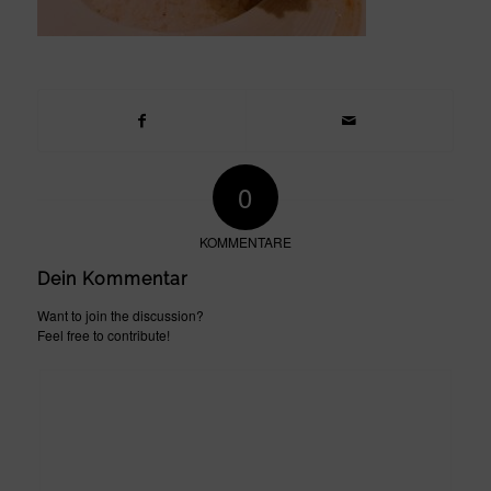
0
KOMMENTARE
Dein Kommentar
Want to join the discussion?
Feel free to contribute!