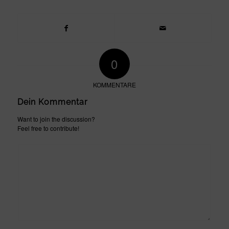
0
KOMMENTARE
Dein Kommentar
Want to join the discussion?
Feel free to contribute!