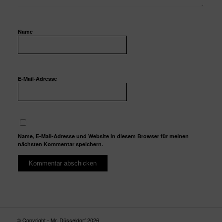
Name
E-Mail-Adresse
Name, E-Mail-Adresse und Website in diesem Browser für meinen
nächsten Kommentar speichern.
© Copyright - Mr. Düsseldorf 2026