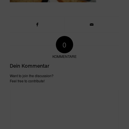
0
KOMMENTARE
Dein Kommentar
Want to join the discussion?
Feel free to contribute!