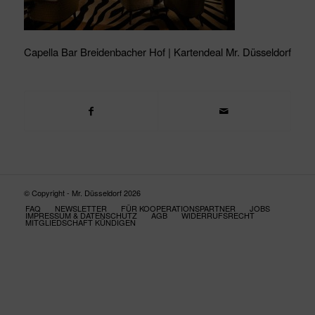
Capella Bar Breidenbacher Hof | Kartendeal Mr. Düsseldorf
© Copyright - Mr. Düsseldorf 2026
FAQ
NEWSLETTER
FÜR KOOPERATIONSPARTNER
JOBS
IMPRESSUM & DATENSCHUTZ
AGB
WIDERRUFSRECHT
MITGLIEDSCHAFT KÜNDIGEN