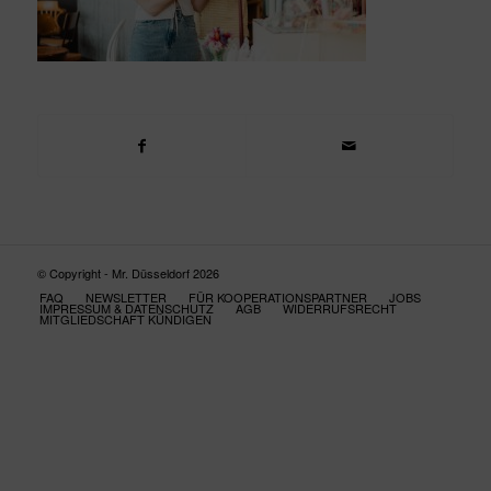
© Copyright - Mr. Düsseldorf 2026
FAQ
NEWSLETTER
FÜR KOOPERATIONSPARTNER
JOBS
IMPRESSUM & DATENSCHUTZ
AGB
WIDERRUFSRECHT
MITGLIEDSCHAFT KÜNDIGEN