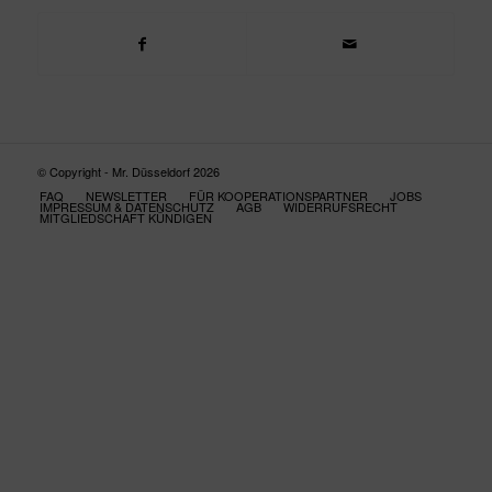
© Copyright - Mr. Düsseldorf 2026
FAQ
NEWSLETTER
FÜR KOOPERATIONSPARTNER
JOBS
IMPRESSUM & DATENSCHUTZ
AGB
WIDERRUFSRECHT
MITGLIEDSCHAFT KÜNDIGEN