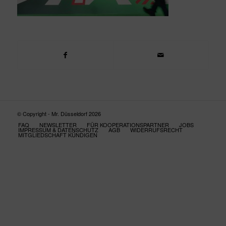
© Copyright - Mr. Düsseldorf 2026
FAQ
NEWSLETTER
FÜR KOOPERATIONSPARTNER
JOBS
IMPRESSUM & DATENSCHUTZ
AGB
WIDERRUFSRECHT
MITGLIEDSCHAFT KÜNDIGEN