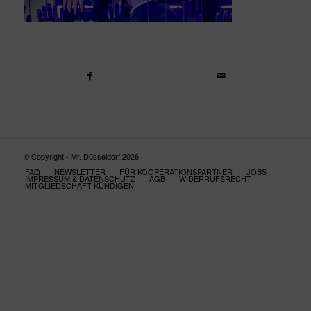
© Copyright - Mr. Düsseldorf 2026
FAQ
NEWSLETTER
FÜR KOOPERATIONSPARTNER
JOBS
IMPRESSUM & DATENSCHUTZ
AGB
WIDERRUFSRECHT
MITGLIEDSCHAFT KÜNDIGEN