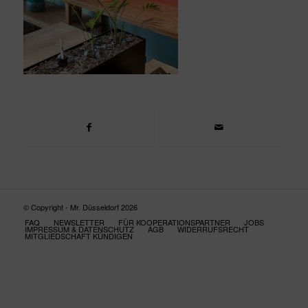
© Copyright - Mr. Düsseldorf 2026
FAQ
NEWSLETTER
FÜR KOOPERATIONSPARTNER
JOBS
IMPRESSUM & DATENSCHUTZ
AGB
WIDERRUFSRECHT
MITGLIEDSCHAFT KÜNDIGEN