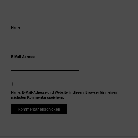
Name
E-Mail-Adresse
Name, E-Mail-Adresse und Website in diesem Browser für meinen
nächsten Kommentar speichern.