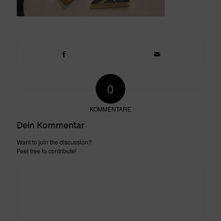
0
KOMMENTARE
Dein Kommentar
Want to join the discussion?
Feel free to contribute!