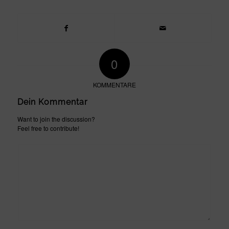
0
KOMMENTARE
Dein Kommentar
Want to join the discussion?
Feel free to contribute!