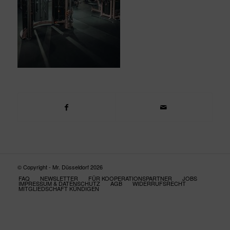
© Copyright - Mr. Düsseldorf 2026
FAQ
NEWSLETTER
FÜR KOOPERATIONSPARTNER
JOBS
IMPRESSUM & DATENSCHUTZ
AGB
WIDERRUFSRECHT
MITGLIEDSCHAFT KÜNDIGEN