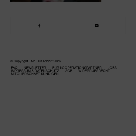
© Copyright - Mr. Düsseldorf 2026
FAQ
NEWSLETTER
FÜR KOOPERATIONSPARTNER
JOBS
IMPRESSUM & DATENSCHUTZ
AGB
WIDERRUFSRECHT
MITGLIEDSCHAFT KÜNDIGEN