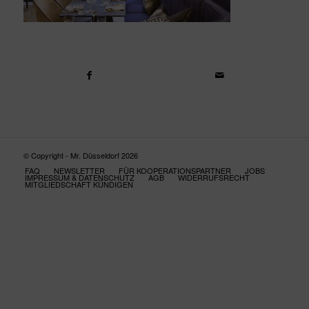
© Copyright - Mr. Düsseldorf 2026
FAQ
NEWSLETTER
FÜR KOOPERATIONSPARTNER
JOBS
IMPRESSUM & DATENSCHUTZ
AGB
WIDERRUFSRECHT
MITGLIEDSCHAFT KÜNDIGEN