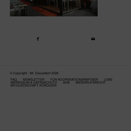
© Copyright - Mr. Düsseldorf 2026
FAQ
NEWSLETTER
FÜR KOOPERATIONSPARTNER
JOBS
IMPRESSUM & DATENSCHUTZ
AGB
WIDERRUFSRECHT
MITGLIEDSCHAFT KÜNDIGEN