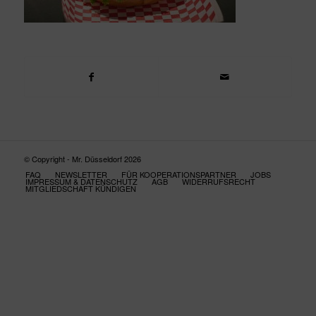
© Copyright - Mr. Düsseldorf 2026
FAQ
NEWSLETTER
FÜR KOOPERATIONSPARTNER
JOBS
IMPRESSUM & DATENSCHUTZ
AGB
WIDERRUFSRECHT
MITGLIEDSCHAFT KÜNDIGEN