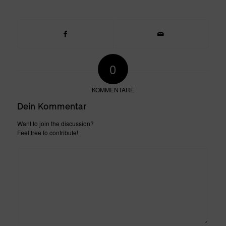
0
KOMMENTARE
Dein Kommentar
Want to join the discussion?
Feel free to contribute!