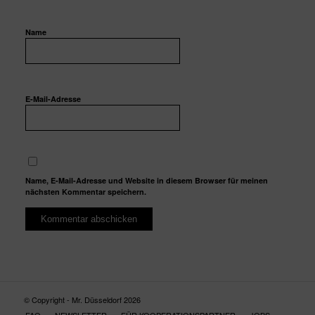
Name
E-Mail-Adresse
Name, E-Mail-Adresse und Website in diesem Browser für meinen
nächsten Kommentar speichern.
© Copyright - Mr. Düsseldorf 2026