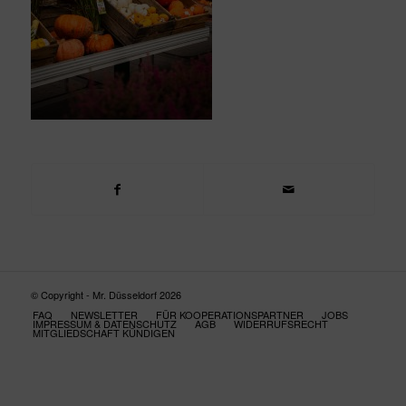
© Copyright - Mr. Düsseldorf 2026
FAQ
NEWSLETTER
FÜR KOOPERATIONSPARTNER
JOBS
IMPRESSUM & DATENSCHUTZ
AGB
WIDERRUFSRECHT
MITGLIEDSCHAFT KÜNDIGEN