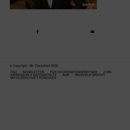
© Copyright - Mr. Düsseldorf 2026
FAQ
NEWSLETTER
FÜR KOOPERATIONSPARTNER
JOBS
IMPRESSUM & DATENSCHUTZ
AGB
WIDERRUFSRECHT
MITGLIEDSCHAFT KÜNDIGEN