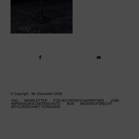
© Copyright - Mr. Düsseldorf 2026
FAQ
NEWSLETTER
FÜR KOOPERATIONSPARTNER
JOBS
IMPRESSUM & DATENSCHUTZ
AGB
WIDERRUFSRECHT
MITGLIEDSCHAFT KÜNDIGEN