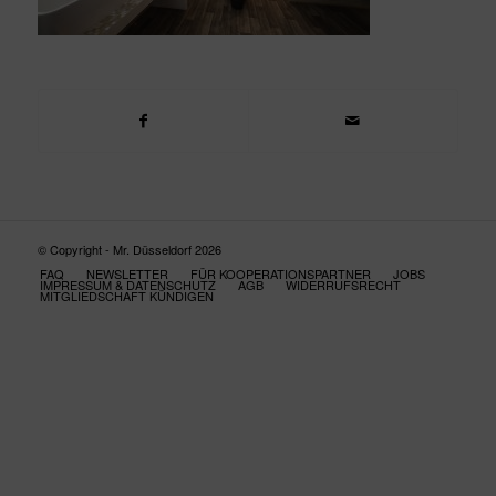
© Copyright - Mr. Düsseldorf 2026
FAQ
NEWSLETTER
FÜR KOOPERATIONSPARTNER
JOBS
IMPRESSUM & DATENSCHUTZ
AGB
WIDERRUFSRECHT
MITGLIEDSCHAFT KÜNDIGEN