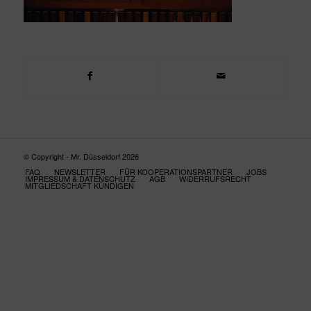
© Copyright - Mr. Düsseldorf 2026
FAQ
NEWSLETTER
FÜR KOOPERATIONSPARTNER
JOBS
IMPRESSUM & DATENSCHUTZ
AGB
WIDERRUFSRECHT
MITGLIEDSCHAFT KÜNDIGEN