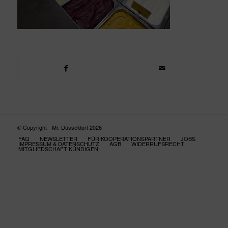
© Copyright - Mr. Düsseldorf 2026
FAQ
NEWSLETTER
FÜR KOOPERATIONSPARTNER
JOBS
IMPRESSUM & DATENSCHUTZ
AGB
WIDERRUFSRECHT
MITGLIEDSCHAFT KÜNDIGEN