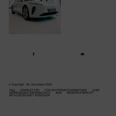
© Copyright - Mr. Düsseldorf 2026
FAQ
NEWSLETTER
FÜR KOOPERATIONSPARTNER
JOBS
IMPRESSUM & DATENSCHUTZ
AGB
WIDERRUFSRECHT
MITGLIEDSCHAFT KÜNDIGEN