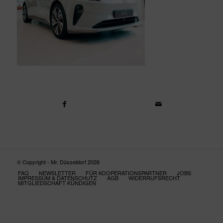
© Copyright - Mr. Düsseldorf 2026
FAQ
NEWSLETTER
FÜR KOOPERATIONSPARTNER
JOBS
IMPRESSUM & DATENSCHUTZ
AGB
WIDERRUFSRECHT
MITGLIEDSCHAFT KÜNDIGEN